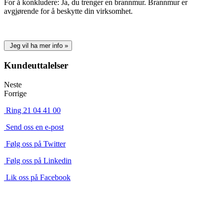
For å konkludere: Ja, du trenger en brannmur. Brannmur er
avgjørende for å beskytte din virksomhet.
Jeg vil ha mer info »
Kundeuttalelser
Neste
Forrige
Ring 21 04 41 00
Send oss en e-post
Følg oss på Twitter
Følg oss på Linkedin
Lik oss på Facebook